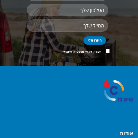
מעוניין לקבל מבצעים בדוא"ל
אודות