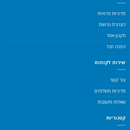
מדיניות פרטיות
הצהרת נגישות
תקנון אתר
הפנה חבר
שירות לקוחות
צור קשר
מדיניות משלוחים
שאלות ותשובות
קטגוריות