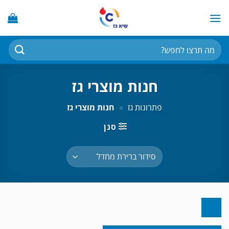
Ski
t
conten
חיפוש
עבור:
חנות מוצרי גז
פתרונות גז
»
חנות מוצרי גז
סנן