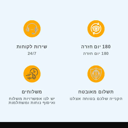
180 יום חזרה
שירות לקוחות
180 יום חזרה
24/7
תשלום מאובטח
משלוחים
הקנייה שלכם בטוחה אצלנו
יש לנו אפשרויות משלוח
ואיסוף נוחות ומשתלמות