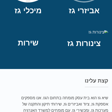
אביזרי גז
מיכלי גז
שירות
צינורות גז
קצת עלינו
שיא גז הוא בית עסק מומחה בתחום הגז. אנו מספקים
אספקת גז, ציוד ואביזרים גז, שירותי תיקון והתקנה של
מערכות גז, ומכשירי גז. עם מומחים למשרד האנרגיה