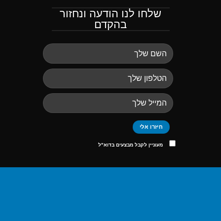
שלחו לנו הודעה ונחזור
בהקדם
מעוניין לקבל מבצעים בדוא"ל