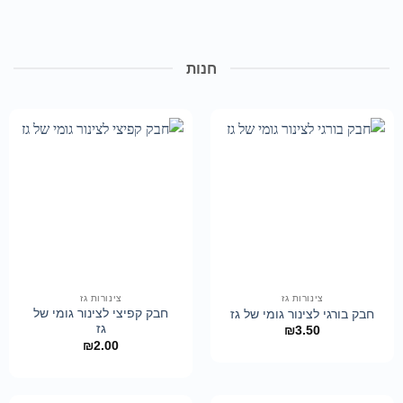
חנות
צינורות גז
צינורות גז
חבק קפיצי לצינור גומי של
חבק בורגי לצינור גומי של גז
גז
₪
3.50
₪
2.00