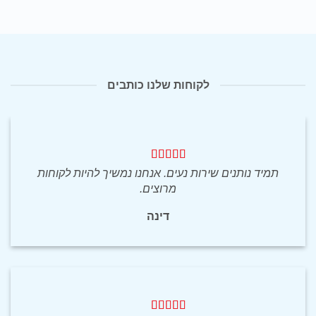
₪95.00.
₪140.00.
₪20.00.
₪27.00.
לקוחות שלנו כותבים
תמיד נותנים שירות נעים. אנחנו נמשיך להיות לקוחות
מרוצים.
דינה