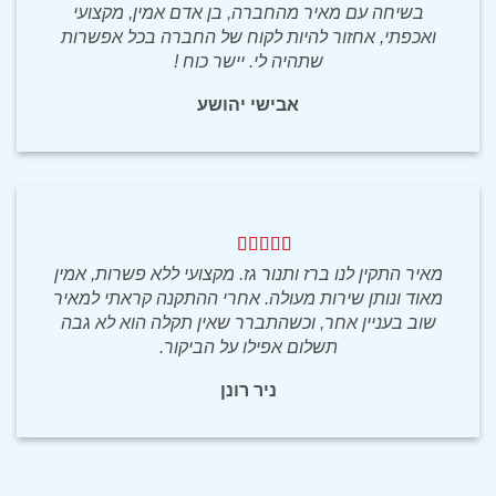
בשיחה עם מאיר מהחברה, בן אדם אמין, מקצועי
ואכפתי, אחזור להיות לקוח של החברה בכל אפשרות
שתהיה לי. יישר כוח !
אבישי יהושע
מאיר התקין לנו ברז ותנור גז. מקצועי ללא פשרות, אמין
מאוד ונותן שירות מעולה. אחרי ההתקנה קראתי למאיר
שוב בעניין אחר, וכשהתברר שאין תקלה הוא לא גבה
תשלום אפילו על הביקור.
ניר רונן