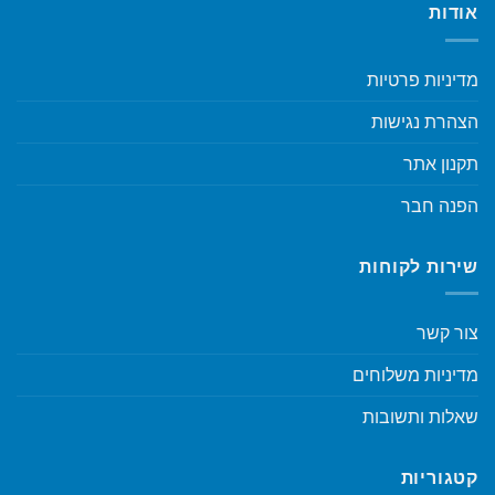
אודות
מדיניות פרטיות
הצהרת נגישות
תקנון אתר
הפנה חבר
שירות לקוחות
צור קשר
מדיניות משלוחים
שאלות ותשובות
קטגוריות