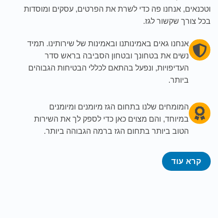
וטכנאים, אנחנו פה כדי לשרת את הפרטים, עסקים ומוסדות
בכל צורך שקשור לגז.
אנחנו גאים באמינותנו ובאמינות של שירותינו. תמיד
נשים את בטחונך ובטחון הסביבה בראש סדר
העדיפויות, ונפעל בהתאם לכללי הבטיחות הגבוהים
ביותר.
המומחים שלנו בתחום הגז מיומנים ומיומנים
במיוחד, והם מצוים כאן כדי לספק לך את השירות
הטוב ביותר בתחום הגז ברמה הגבוהה ביותר.
קרא עוד