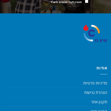
מעוניין לקבל מבצעים בדוא"ל
אודות
מדיניות פרטיות
הצהרת נגישות
תקנון אתר