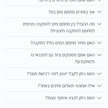
איך בוחרים מחמם מים בגז?
מה ההבדל בין מחמם מים להתקנה פנימית
למחמם להתקנה חיצונית?
האם מחיר מחמם המים כולל התקנה?
האם אתם מספקים ציוד גם לטכנאי גז
ולמתקינים?
האם ניתן לקבל ייעוץ לפני רכישת מוצר?
אילו אמצעי תשלום זמינים באתר?
האם ניתן לבצע איסוף עצמי?