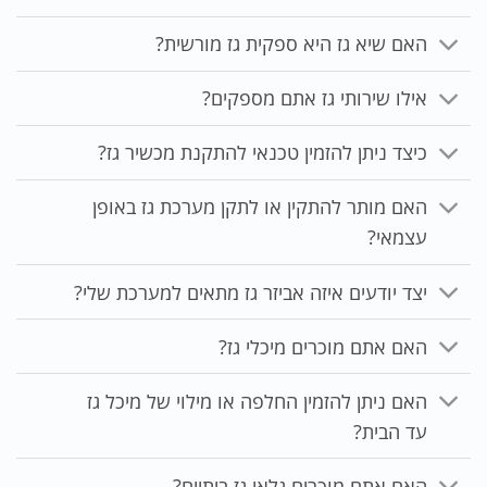
האם שיא גז היא ספקית גז מורשית?
אילו שירותי גז אתם מספקים?
כיצד ניתן להזמין טכנאי להתקנת מכשיר גז?
האם מותר להתקין או לתקן מערכת גז באופן
עצמאי?
יצד יודעים איזה אביזר גז מתאים למערכת שלי?
האם אתם מוכרים מיכלי גז?
האם ניתן להזמין החלפה או מילוי של מיכל גז
עד הבית?
האם אתם מוכרים גלאי גז ביתיים?