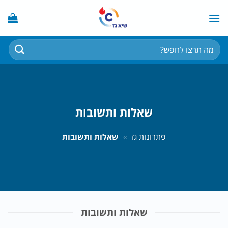
Ski
t
conten
חיפוש
עבור:
שאלות ותשובות
פתרונות גז
»
שאלות ותשובות
שאלות ותשובות