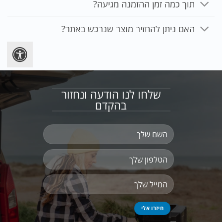
תוך כמה זמן ההזמנה מגיעה?
האם ניתן להחזיר מוצר שנרכש באתר?
שלחו לנו הודעה ונחזור
בהקדם