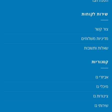
הפנה חבר
שירות לקוחות
צור קשר
מדיניות משלוחים
שאלות ותשובות
קטגוריות
אביזרי גז
מיכלי גז
צינורות גז
שירותי גז