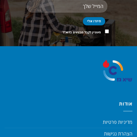
מעוניין לקבל מבצעים בדוא"ל
אודות
מדיניות פרטיות
הצהרת נגישות