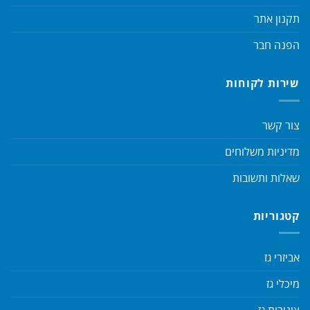
תקנון אתר
הפנה חבר
שירות לקוחות
צור קשר
מדיניות משלוחים
שאלות ותשובות
קטגוריות
אביזרי גז
מיכלי גז