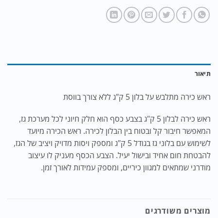
תיאור
ראש כירה מתלבש על בלון 5 ק"ג ללא צורך בווסת
ראש כירה לבלון 5 ק"ג בצבע כסף הוא חלק חיוני לכל מערכת גז,
המאפשר חיבור קל ובטוח בין הבלון לכירה. ראש הכירה מיועד
לשימוש עם בלוני גז בגודל 5 ק"ג ומספק ויסות מדויק ויציב של הגז,
להבטחת חום אחיד ובישול יעיל. הצבע הכסף מעניק לו עיצוב
מודרני שמתאים למגוון כיריים, ומספק עמידות לאורך זמן.
מוצרים משודרגים