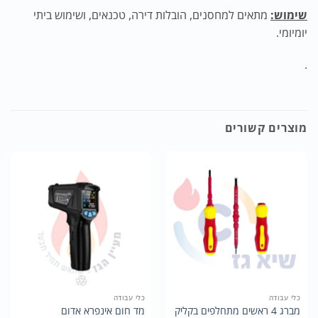
שימוש:
מתאים למחסנים, הובלות דירה, טכנאים, ושימוש ביתי
יומיומי.
.
מוצרים קשורים
כלי עבודה
כלי עבודה
מברג 4 ראשים מתחלפים בקליק
מד חום אינפרא אדום