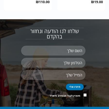
₪
110.00
₪
19.00
שלחו לנו הודעה ונחזור
בהקדם
מעוניין לקבל מבצעים בדוא"ל