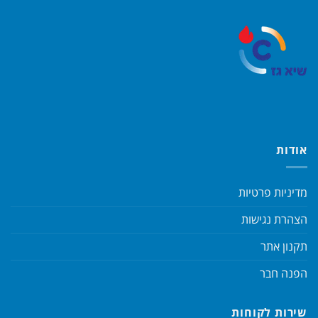
אודות
מדיניות פרטיות
הצהרת נגישות
תקנון אתר
הפנה חבר
שירות לקוחות