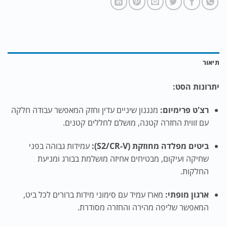
תיאור
יתרונות הסט:
רצ'ט פרימיום:
מנגנון שיניים עדין וחזק המאפשר עבודה חלקה
עם זווית החזרה קטנה, מושלם לחללים קטנים.
ביטים מפלדה מחוזקת (S2/CR-V):
עמידות גבוהה בפני
שחיקה ועיקום, מבטיחים אחיזה מושלמת בבורג ומניעת
החלקות.
ארגון מופתי:
מארז עמיד עם סימוני מידות ברורים לכל ביט,
המאפשר שליפה מהירה והחזרה מסודרת.