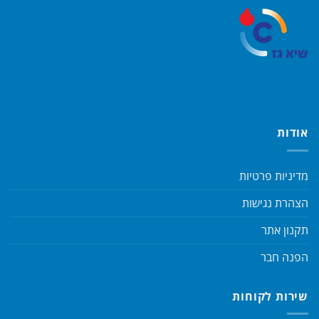
אודות
מדיניות פרטיות
הצהרת נגישות
תקנון אתר
הפנה חבר
שירות לקוחות