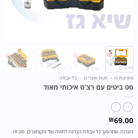
פתרונות גז
»
חנות מוצרי גז
»
כלי עבודה
סט ביטים עם רצ'ט איכותי מאוד
69.00
₪
הערכה שתהפוך כל עבודת הברגה לחוויה של מקצוענים. סט זה