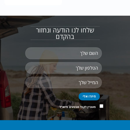
שלחו לנו הודעה ונחזור
בהקדם
מעוניין לקבל מבצעים בדוא"ל