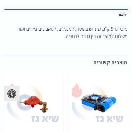
תיאור
מיכל גז 5 ק"ג, שימוש בשטח, למנגלים, לטאבונים ניידים ועוד.
משלוח למוצר זה בין גדרה לנתניה.
מוצרים קשורים