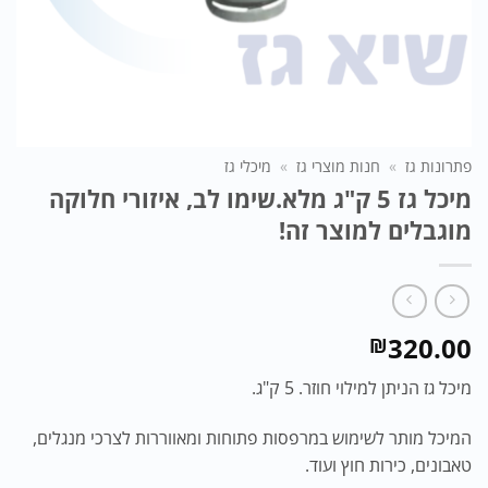
פתרונות גז
»
חנות מוצרי גז
»
מיכלי גז
מיכל גז 5 ק"ג מלא.שימו לב, איזורי חלוקה
מוגבלים למוצר זה!
320.00
₪
מיכל גז הניתן למילוי חוזר. 5 ק"ג.
המיכל מותר לשימוש במרפסות פתוחות ומאווררות לצרכי מנגלים,
טאבונים, כירות חוץ ועוד.