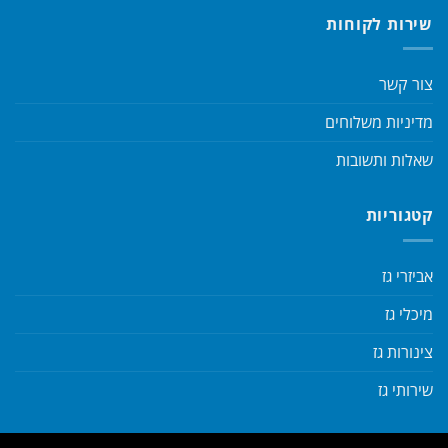
שירות לקוחות
צור קשר
מדיניות משלוחים
שאלות ותשובות
קטגוריות
אביזרי גז
מיכלי גז
צינורות גז
שירותי גז