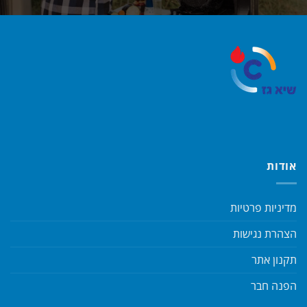
אודות
מדיניות פרטיות
הצהרת נגישות
תקנון אתר
הפנה חבר