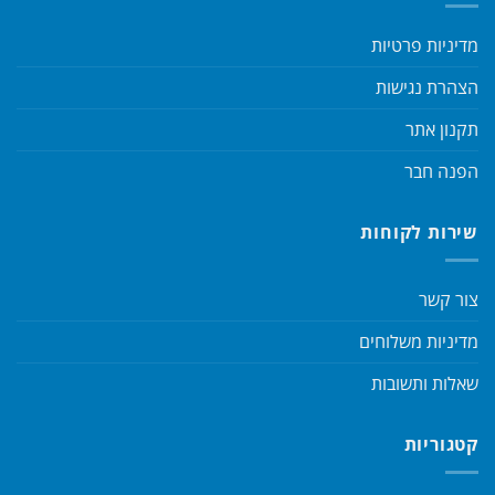
מדיניות פרטיות
הצהרת נגישות
תקנון אתר
הפנה חבר
שירות לקוחות
צור קשר
מדיניות משלוחים
שאלות ותשובות
קטגוריות