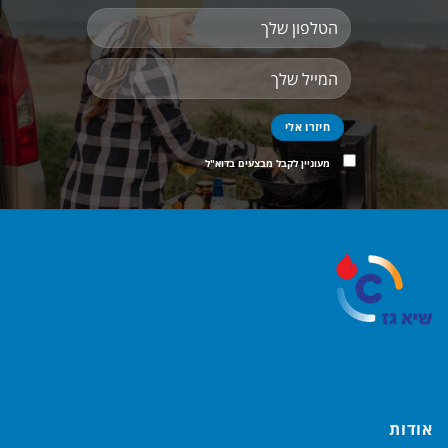
מעוניין לקבל מבצעים בדוא"ל
אודות