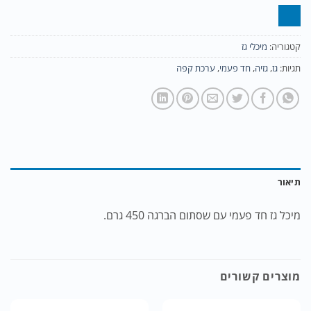
קטגוריה:
מיכלי גז
תגיות:
גז
,
גזיה
,
חד פעמי
,
ערכת קפה
תיאור
מיכל גז חד פעמי עם שסתום הברגה 450 גרם.
מוצרים קשורים