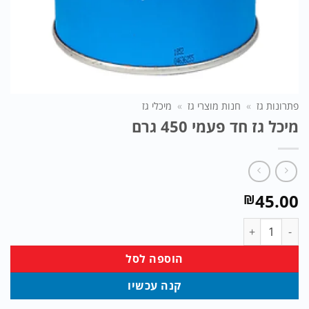
פתרונות גז
»
חנות מוצרי גז
»
מיכלי גז
מיכל גז חד פעמי 450 גרם
45.00
₪
כמות של מיכל גז חד פעמי 450 גרם
הוספה לסל
קנה עכשיו