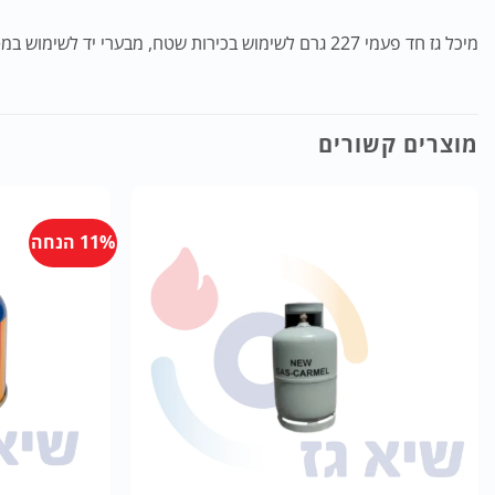
מיכל גז חד פעמי 227 גרם לשימוש בכירות שטח, מבערי יד לשימוש במטבחים ועוד..
מוצרים קשורים
11% הנחה