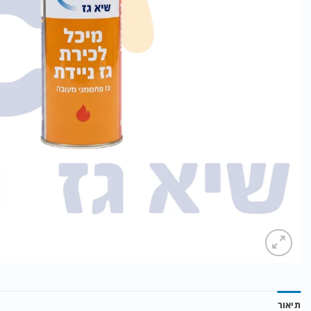
תיאור