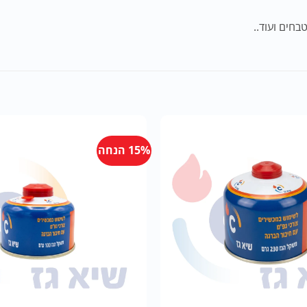
15% הנחה