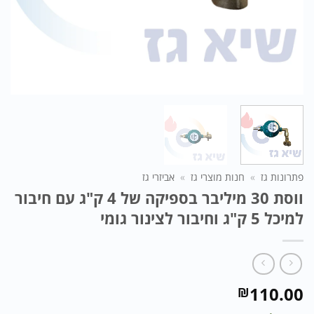
פתרונות גז
»
חנות מוצרי גז
»
אביזרי גז
ווסת 30 מיליבר בספיקה של 4 ק"ג עם חיבור
למיכל 5 ק"ג וחיבור לצינור גומי
110.00
₪