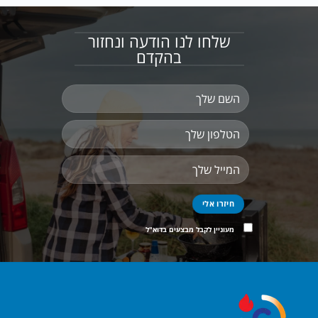
שלחו לנו הודעה ונחזור
בהקדם
מעוניין לקבל מבצעים בדוא"ל