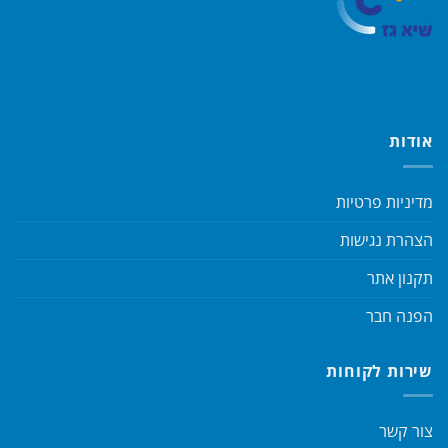
אודות
מדיניות פרטיות
הצהרת נגישות
תקנון אתר
הפנה חבר
שירות לקוחות
צור קשר