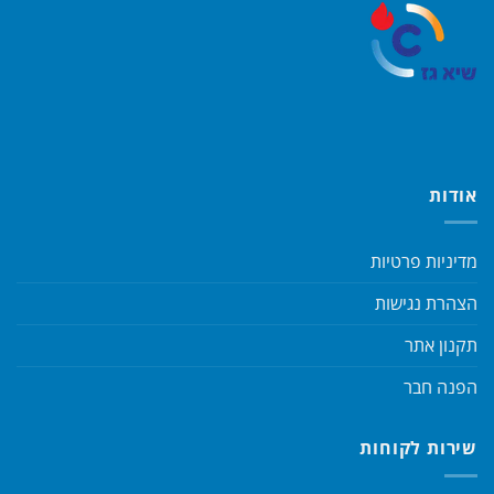
אודות
מדיניות פרטיות
הצהרת נגישות
תקנון אתר
הפנה חבר
שירות לקוחות