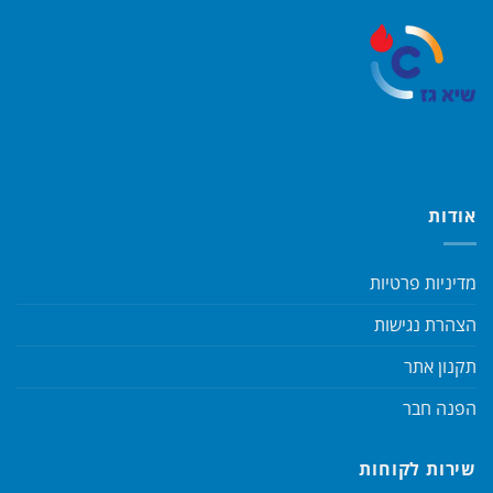
אודות
מדיניות פרטיות
הצהרת נגישות
תקנון אתר
הפנה חבר
שירות לקוחות