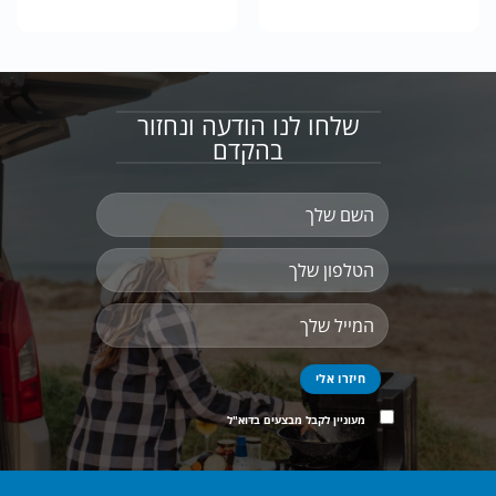
מחירים:
עד
שלחו לנו הודעה ונחזור
בהקדם
מעוניין לקבל מבצעים בדוא"ל