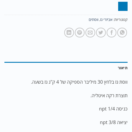
קטגוריות:
אביזרי גז
,
ווסתים
תיאור
ווסת גז בלחץ 30 מיליבר הספיקה של 4 ק"ג גז בשעה.
תוצרת רקה איטליה.
כניסה 1/4 npt
יציאה 3/8 npt