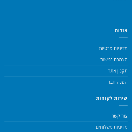
אודות
מדיניות פרטיות
הצהרת נגישות
תקנון אתר
הפנה חבר
שירות לקוחות
צור קשר
מדיניות משלוחים