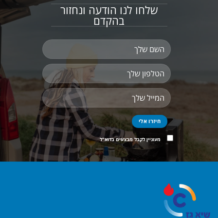
שלחו לנו הודעה ונחזור
בהקדם
מעוניין לקבל מבצעים בדוא"ל