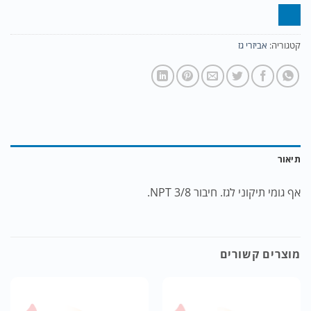
קטגוריה:
אביזרי גז
תיאור
אף גומי תיקוני לגז. חיבור 3/8 NPT.
מוצרים קשורים