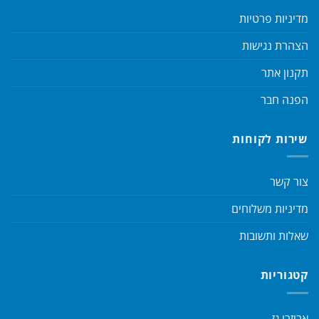
מדיניות פרטיות
הצהרת נגישות
תקנון אתר
הפנה חבר
שירות לקוחות
צור קשר
מדיניות משלוחים
שאלות ותשובות
קטגוריות
אביזרי גז