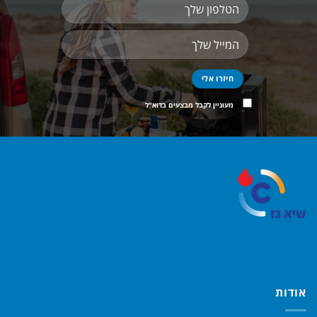
מעוניין לקבל מבצעים בדוא"ל
אודות