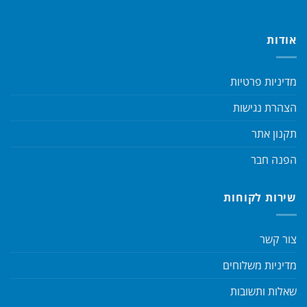
אודות
מדיניות פרטיות
הצהרת נגישות
תקנון אתר
הפנה חבר
שירות לקוחות
צור קשר
מדיניות משלוחים
שאלות ותשובות