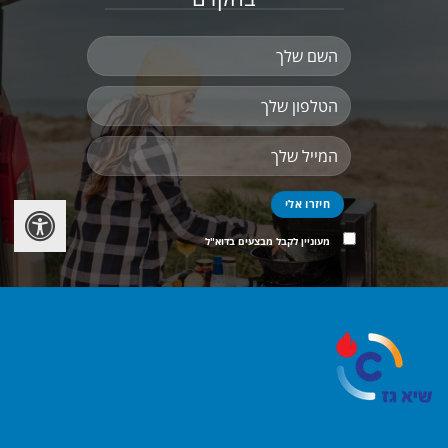
מעוניין לקבל מבצעים בדוא"ל