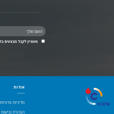
מעוניין לקבל מבצעים בד
אודות
מדיניות פרטיות
הצהרת נגישות