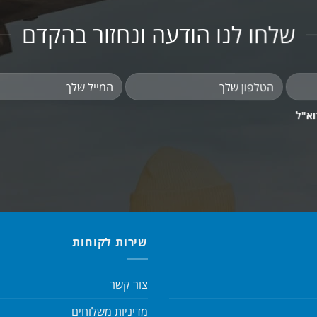
שלחו לנו הודעה ונחזור בהקדם
וא"ל
שירות לקוחות
צור קשר
מדיניות משלוחים