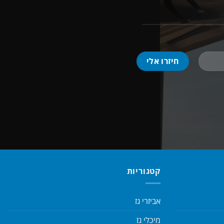
קטגוריות
אביזרי גז
מיכלי גז