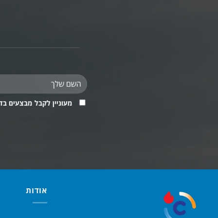
מעוניין לקבל מבצעים בד
אודות