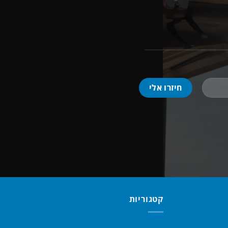
קטגוריות