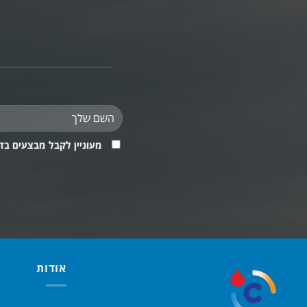
מעוניין לקבל מבצעים בד
אודות