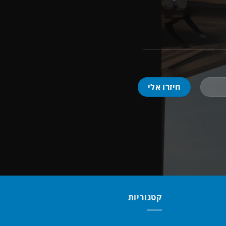
קטגוריות