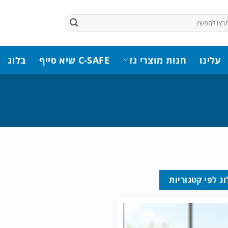
עלינו
חנות מוצרי גז
C-SAFE שיא סייף
בלוג
ג לפי קטגוריות