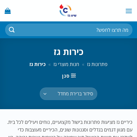
Ski
t
conten
חיפוש
עבור:
כירות גז
פתרונות גז
»
חנות מוצרי גז
»
כירות גז
סנן
כיריים גז מציעות פתרונות בישול מקצועיים, נוחים ויעילים לכל בית.
עם מגוון דגמים בגדלים וסגנונות שונים, הכיריים מעוצבות כדי