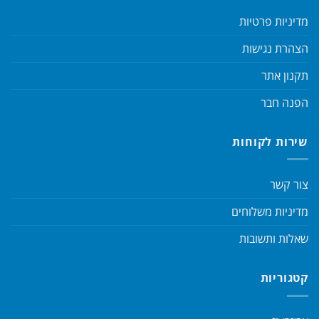
מדיניות פרטיות
הצהרת נגישות
תקנון אתר
הפנה חבר
שירות לקוחות
צור קשר
מדיניות משלוחים
שאלות ותשובות
קטגוריות