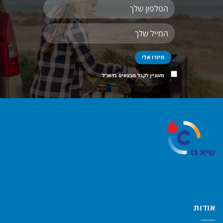
מעוניין לקבל מבצעים בדוא"ל
אודות