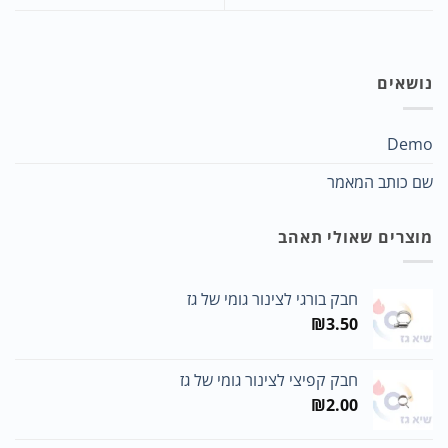
נושאים
Demo
שם כותב המאמר
מוצרים שאולי תאהב
חבק בורגי לצינור גומי של גז
₪
3.50
חבק קפיצי לצינור גומי של גז
₪
2.00