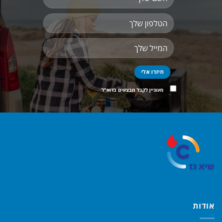
מעוניין לקבל מבצעים בדוא"ל
אודות