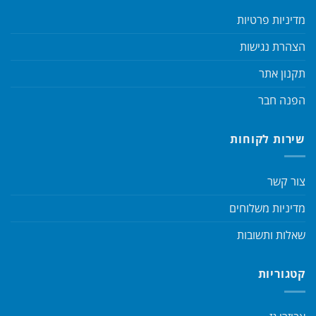
מדיניות פרטיות
הצהרת נגישות
תקנון אתר
הפנה חבר
שירות לקוחות
צור קשר
מדיניות משלוחים
שאלות ותשובות
קטגוריות