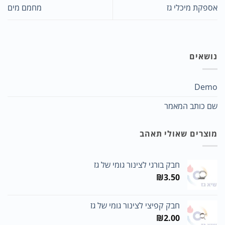
אספקת מיכלי גז
מחמם מים
נושאים
Demo
שם כותב המאמר
מוצרים שאולי תאהב
חבק בורגי לצינור גומי של גז
₪
3.50
חבק קפיצי לצינור גומי של גז
₪
2.00