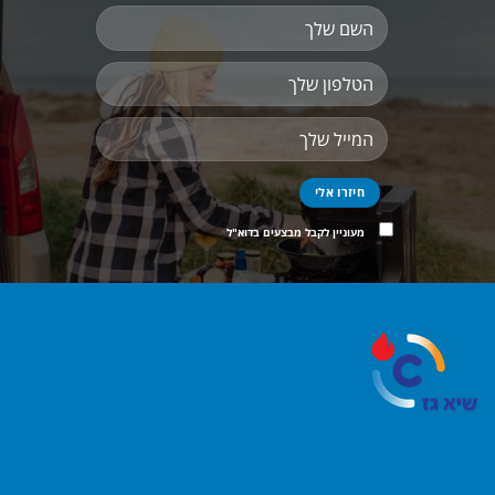
מעוניין לקבל מבצעים בדוא"ל