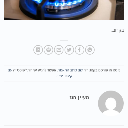
בקרוב..
פוסט זה פורסם בקטגוריה
שם כותב המאמר
. אפשר להגיע ישירות לפוסט זה
עם
קישור ישיר
.
מעיין הגז