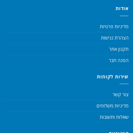
אודות
מדיניות פרטיות
הצהרת נגישות
תקנון אתר
הפנה חבר
שירות לקוחות
צור קשר
מדיניות משלוחים
שאלות ותשובות