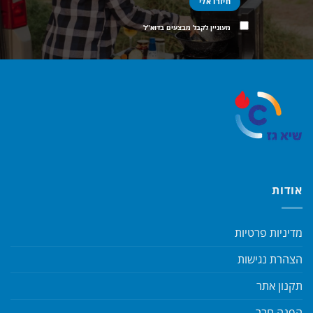
מעוניין לקבל מבצעים בדוא"ל
אודות
מדיניות פרטיות
הצהרת נגישות
תקנון אתר
הפנה חבר