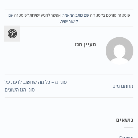
פוסט זה פורסם בקטגוריה
שם כותב המאמר
. אפשר להגיע ישירות לפוסט זה
עם
קישור ישיר
.
מעיין הגז
סוגי גז – כל מה שחשוב לדעת על
מחמם מים
סוגי הגז השונים
נושאים